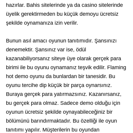
hazırlar. Bahis sitelerinde ya da casino sitelerinde
üyelik gerektirmeden bu küçük demoyu ücretsiz
şekilde oynamanıza izin verilir.
Bunun asıl amacı oyunun tanıtımıdır. Şansınızı
denemektir. Şansınız var ise, ödül
kazanabiliyorsanız siteye üye olarak gerçek para
birimi ile bu oyunu oynamanız teşvik edilir. Flaming
hot demo oyunu da bunlardan bir tanesidir. Bu
oyunu tercihe dip küçük bir parça oynarsınız.
Buraya gerçek para yatırmazsınız. Kazanırsanız,
bu gerçek para olmaz. Sadece demo olduğu için
oyunun ücretsiz şekilde oynayabileceğiniz bir
bölümünü barındırmaktadır. Bu özelliği ile oyun
tanıtımı yapılır. Müşterilerin bu oyundan