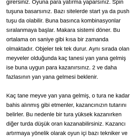
girersiniz. Oyuna para yatırma yaparsınız. Spin
tuşuna basarsınız. Bazı sitelerde start ya da push
tuşu da olabilir. Buna basınca kombinasyonlar
sıralanmaya başlar. Makara sistemi döner. Bu
ortalama on saniye gibi kısa bir zamanda
olmaktadır. Objeler tek tek durur. Aynı sırada olan
meyveler olduğunda kaç tanesi yan yana gelmiş
ise buna uygun para kazanırsınız. 2 ve daha
fazlasının yan yana gelmesi beklenir.
Kaç tane meyve yan yana gelmiş, o tura ne kadar
bahis alınmış gibi etmenler, kazancınızın tutarını
belirler. Bu nedenle bir tura yüksek kazanırken
diğer turda düşük oran kazanabilirsiniz. Kazancı
artırmaya yönelik olarak oyun içi bazı tekniker ve