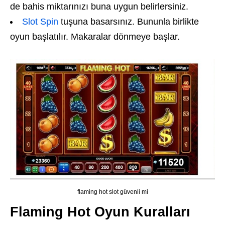
de bahis miktarınızı buna uygun belirlersiniz.
Slot Spin
tuşuna basarsınız. Bununla birlikte
oyun başlatılır. Makaralar dönmeye başlar.
flaming hot slot güvenli mi
Flaming Hot Oyun Kuralları