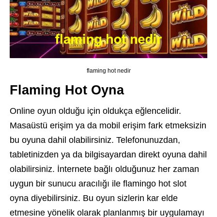
flaming hot nedir
Flaming Hot Oyna
Online oyun olduğu için oldukça eğlencelidir.
Masaüstü erişim ya da mobil erişim fark etmeksizin
bu oyuna dahil olabilirsiniz. Telefonunuzdan,
tabletinizden ya da bilgisayardan direkt oyuna dahil
olabilirsiniz. İnternete bağlı olduğunuz her zaman
uygun bir sunucu aracılığı ile flamingo hot slot
oyna diyebilirsiniz. Bu oyun sizlerin kar elde
etmesine yönelik olarak planlanmış bir uygulamayı