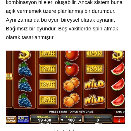
kombinasyon hileleri oluşabilir. Ancak sistem buna
açık vermemek üzere planlanmış bir durumdur.
Aynı zamanda bu oyun bireysel olarak oynanır.
Bağımsız bir oyundur. Boş vakitlerde spin atmak
olarak tasarlanmıştır.