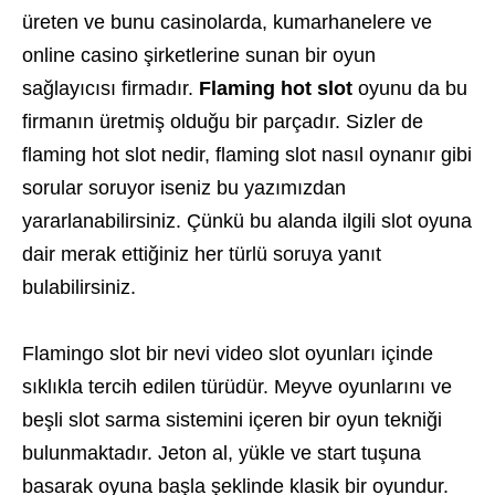
üreten ve bunu casinolarda, kumarhanelere ve
online casino şirketlerine sunan bir oyun
sağlayıcısı firmadır.
Flaming hot slot
oyunu da bu
firmanın üretmiş olduğu bir parçadır. Sizler de
flaming hot slot nedir, flaming slot nasıl oynanır gibi
sorular soruyor iseniz bu yazımızdan
yararlanabilirsiniz. Çünkü bu alanda ilgili slot oyuna
dair merak ettiğiniz her türlü soruya yanıt
bulabilirsiniz.
Flamingo slot bir nevi video slot oyunları içinde
sıklıkla tercih edilen türüdür. Meyve oyunlarını ve
beşli slot sarma sistemini içeren bir oyun tekniği
bulunmaktadır. Jeton al, yükle ve start tuşuna
basarak oyuna başla şeklinde klasik bir oyundur.