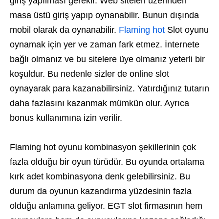
giriş yapılması gerekir. Web siteleri üzerinden
masa üstü giriş yapıp oynanabilir. Bunun dışında
mobil olarak da oynanabilir.
Flaming hot
Slot oyunu
oynamak için yer ve zaman fark etmez. İnternete
bağlı olmanız ve bu sitelere üye olmanız yeterli bir
koşuldur. Bu nedenle sizler de online slot
oynayarak para kazanabilirsiniz. Yatırdığınız tutarın
daha fazlasını kazanmak mümkün olur. Ayrıca
bonus kullanımına izin verilir.
Flaming hot oyunu kombinasyon şekillerinin çok
fazla olduğu bir oyun türüdür. Bu oyunda ortalama
kırk adet kombinasyona denk gelebilirsiniz. Bu
durum da oyunun kazandırma yüzdesinin fazla
olduğu anlamına geliyor. EGT slot firmasının hem