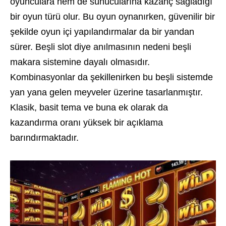
oyunculara hem de sunucularına kazanç sağladığı
bir oyun türü olur. Bu oyun oynanırken, güvenilir bir
şekilde oyun içi yapılandırmalar da bir yandan
sürer. Beşli slot diye anılmasının nedeni beşli
makara sistemine dayalı olmasıdır.
Kombinasyonlar da şekillenirken bu beşli sistemde
yan yana gelen meyveler üzerine tasarlanmıştır.
Klasik, basit tema ve buna ek olarak da
kazandırma oranı yüksek bir açıklama
barındırmaktadır.