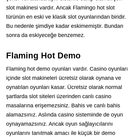
slot makinesi vardır. Ancak Flamingo hot slot
türünün en eski ve klasik slot oyunlarından biridir.
Bu nedenle şimdiye kadar eskimemiştir. Bundan
sonra da eskiyeceğe benzemez.
Flaming Hot Demo
Flaming hot demo oyunları vardır. Casino oyunları
içinde slot makineleri ücretsiz olarak oynana ve
oynatılan oyunları kasar. Ücretsiz olarak normal
şartlarda slot siteleri üzerinden canlı casino
masalarına erişemezsiniz. Bahis ve canlı bahis
alamazsınız. Aslında casino sisteminde de oyun
oynayamazsınız. Ancak oyun sağlayıcılarını
oyunlarını tanıtmak amacı ile küçük bir demo