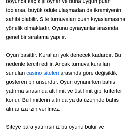
boyunca kaç kişi oynar ve buna uygun puan
toplarsa, büyük ödüle ulaşmadan da ikramiyenin
sahibi olabilir. Site turnuvaları puan kıyaslamasına
yönelik olmaktadır. Oyunu oynayanlar arasında
genel bir sıralama yapılır.
Oyun basittir. Kuralları yok denecek kadardır. Bu
nedenle tercih edilir. Ancak turnuva kuralları
sunulan
casino siteleri
arasında göre değişiklik
gösteren bir unsurdur. Oyun oynanırken bahis
yatırma sırasında alt limit ve üst limit gibi kriterler
konur. Bu limitlerin altında ya da üzerinde bahis
almanıza izin verilmez.
Siteye para yatırırsınız bu oyunu bulur ve